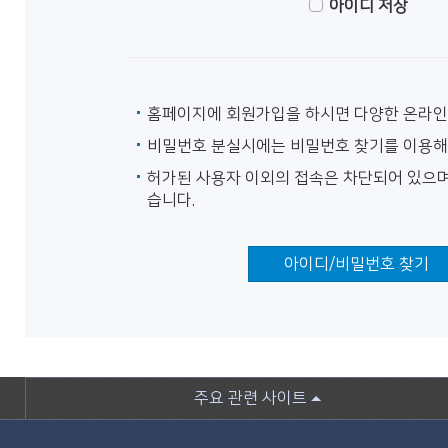
아이디 저장
홈페이지에 회원가입을 하시면 다양한 온라인
비밀번호 분실시에는 비밀번호 찾기를 이용해
허가된 사용자 이외의 접속은 차단되어 있으며
습니다.
아이디/비밀번호 찾기
주요 관련 사이트