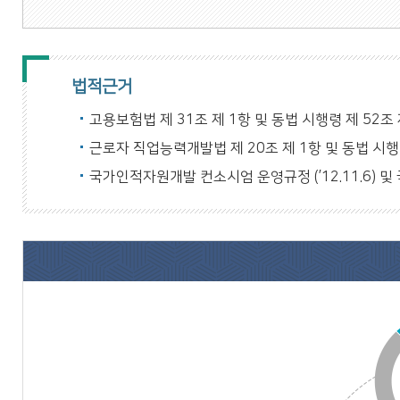
법적근거
고용보험법 제 31조 제 1항 및 동법 시행령 제 52조 
근로자 직업능력개발법 제 20조 제 1항 및 동법 시행령
국가인적자원개발 컨소시엄 운영규정 (’12.11.6) 및 