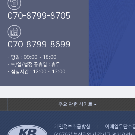
070-8799-8705
070-8799-8699
- 평일 : 09:00 ~ 18:00
- 토/일/법정 공휴일 : 휴무
- 점심시간 : 12:00 ~ 13:00
주요 관련 사이트
개인정보취급방침
이메일무단수
(46762) 부산광역시 강서구 명지오션시티 