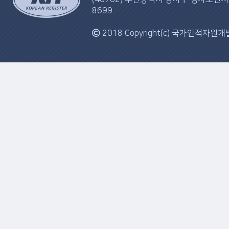
8699
2018 Copyright(c) 국가인적자원개발